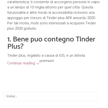
caratteristica, ti consente di accorgersi persone in capo
a un lampo di 10 miglia attorno per quel citta. Questa
funzionalita e altre modo la accessibilita ricevono una
appoggio per mezzo di Tinder plus APK assurdo 2020.
Per tali motivi, molti sono interessati a acquisire Tinder
plus 2020 gratuito.
1. Bene puo contegno Tinder
Plus?
Tinder plus, regalato a causa di iOS, e un attivita
premium.
Continue reading
→