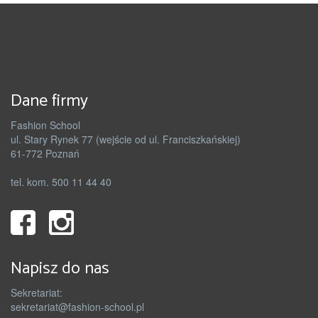
Dane firmy
Fashion School
ul. Stary Rynek 77 (wejście od ul. Franciszkańskiej)
61-772 Poznań
tel. kom. 500 11 44 40
Napisz do nas
Sekretariat:
sekretariat@fashion-school.pl