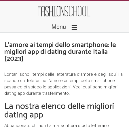
≡
Menu
L’amore ai tempi dello smartphone: le
migliori app di dating durante Italia
[2023]
Lontani sono i tempi delle letteratura d’amore e degli squilli a
scarico sul telefonino: l’amore ai tempi dello smartphone
passa ed di sbieco le applicazioni. Vedi quali sono migliori
dating app durante trasferimento.
La nostra elenco delle migliori
dating app
Abbandonato chi non ha mai scrittura studio letterario