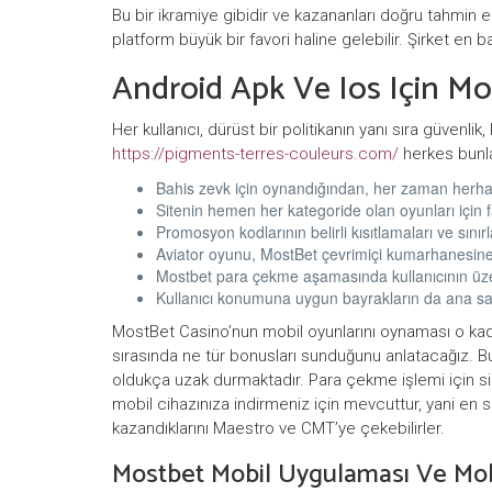
Bu bir ikramiye gibidir ve kazananları doğru tahmin 
platform büyük bir favori haline gelebilir. Şirket en 
Android Apk Ve Ios Için Mo
Her kullanıcı, dürüst bir politikanın yanı sıra güvenli
https://pigments-terres-couleurs.com/
herkes bunlar
Bahis zevk için oynandığından, her zaman herha
Sitenin hemen her kategoride olan oyunları için far
Promosyon kodlarının belirli kısıtlamaları ve sınır
Aviator oyunu, MostBet çevrimiçi kumarhanesine 
Mostbet para çekme aşamasında kullanıcının üze
Kullanıcı konumuna uygun bayrakların da ana say
MostBet Casino’nun mobil oyunlarını oynaması o kadar 
sırasında ne tür bonusları sunduğunu anlatacağız. B
oldukça uzak durmaktadır. Para çekme işlemi için si
mobil cihazınıza indirmeniz için mevcuttur, yani en s
kazandıklarını Maestro ve CMT’ye çekebilirler.
Mostbet Mobil Uygulaması Ve Mob