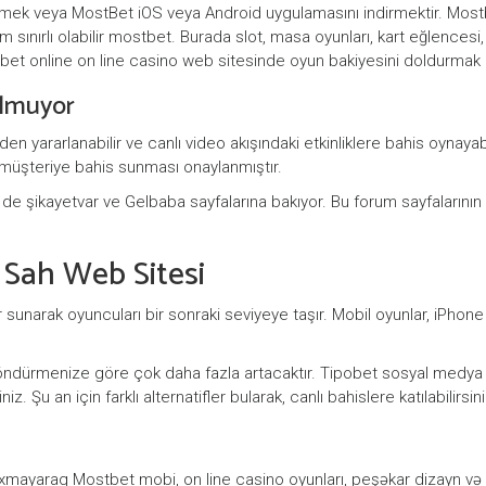
mek veya MostBet iOS veya Android uygulamasını indirmektir. Mostbe
şim sınırlı olabilir mostbet. Burada slot, masa oyunları, kart eğlencesi
stbet online on line casino web sitesinde oyun bakiyesini doldurmak 
Olmuyor
rden yararlanabilir ve canlı video akışındaki etkinliklere bahis oynayab
müşteriye bahis sunması onaylanmıştır.
de şikayetvar ve Gelbaba sayfalarına bakıyor. Bu forum sayfalarının a
 Sah Web Sitesi
 sunarak oyuncuları bir sonraki seviyeye taşır. Mobil oyunlar, iPhone 
ndürmenize göre çok daha fazla artacaktır. Tipobet sosyal medya he
 Şu an için farklı alternatifler bularak, canlı bahislere katılabilirsini
mayaraq Mostbet mobi, on line casino oyunları, peşəkar dizayn və s.