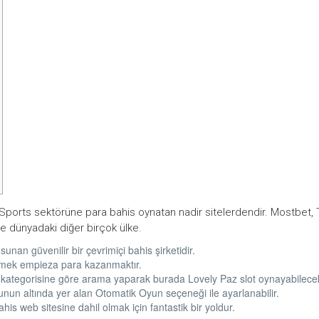
n
e
r
z
y
ports sektörüne para bahis oynatan nadir sitelerdendir. Mostbet, Tü
e dünyadaki diğer birçok ülke.
unan güvenilir bir çevrimiçi bahis şirketidir.
enmek empieza para kazanmaktır.
 kategorisine göre arama yaparak burada Lovely Paz slot oynayabilecek
nun altında yer alan Otomatik Oyun seçeneği ile ayarlanabilir.
s web sitesine dahil olmak için fantastik bir yoldur.