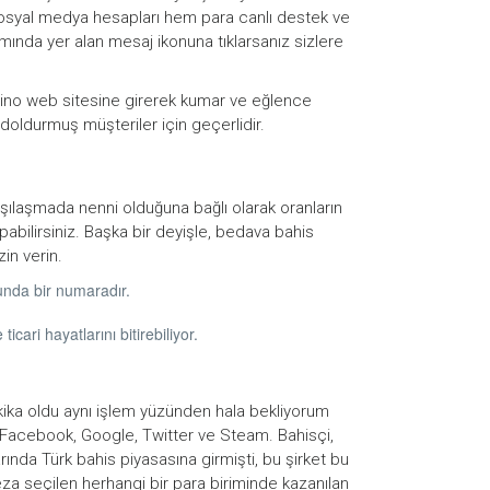
 sosyal medya hesapları hem para canlı destek ve
smında yer alan mesaj ikonuna tıklarsanız sizlere
casino web sitesine girerek kumar ve eğlence
 doldurmuş müşteriler için geçerlidir.
 karşılaşmada nenni olduğuna bağlı olarak oranların
apabilirsiniz. Başka bir deyişle, bedava bahis
in verin.
unda bir numaradır.
ri hayatlarını bitirebiliyor.
kika oldu aynı işlem yüzünden hala bekliyorum
 Facebook, Google, Twitter ve Steam. Bahisçi,
arında Türk bahis piyasasına girmişti, bu şirket bu
pieza seçilen herhangi bir para biriminde kazanılan