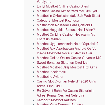
Versiyonu
En Iyi Mostbet Online Casino Sitesi
Mostbet Casino Kimse Yardımcı Olmuyor
Mostbet’in Özbekistan’daki Sah Web Sitesi
Category: Mostbet Kazinosu
Mostbet’ten Ne Kadar Para Çekilebilir
Mostbet Hoşgeldin Bonusu Nasıl Alınır?
Mostbet On Line Casino: Heyacanın Və
Ehtirasın Məkanı
Mostbet Uygulamasında Neler Yapılabilir?
Mostbet Apk Azərbaycan Android Os Və
Ios-da Mostbet-i Necə Yükləmək Olar
Mostbet Online Online Casino Güvenilir Mi?
Sweet Bonanza Slotunun Özellikleri
Mostbet Mostbet Giriş Mostbet Hızlı Giriş
Mostbet İncelemesi
Mostbet’te Aviator
Casino Slot Oyunları Nelerdir 2020 Giriş
Adresi Eine Oldu
En Güvenli Bahis Ve Casino Sitelerinin
Adresi Kumar Çeşitleri Nelerdir?
Kategori: Mostbet Kazinosu
Mostbet Kayıt Deneme Bonusu