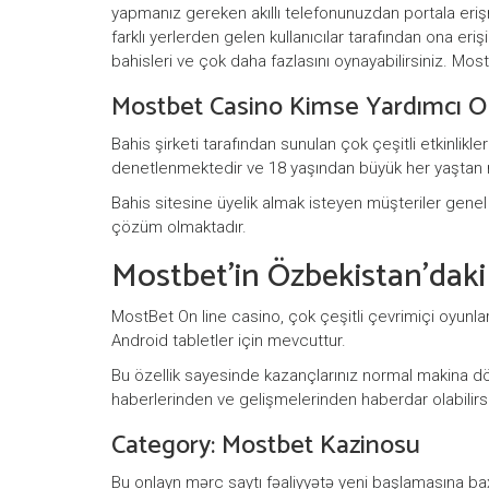
yapmanız gereken akıllı telefonunuzdan portala eriş
farklı yerlerden gelen kullanıcılar tarafından ona eri
bahisleri ve çok daha fazlasını oynayabilirsiniz. Mo
Mostbet Casino Kimse Yardımcı 
Bahis şirketi tarafından sunulan çok çeşitli etkinlikle
denetlenmektedir ve 18 yaşından büyük her yaştan 
Bahis sitesine üyelik almak isteyen müşteriler genel 
çözüm olmaktadır.
Mostbet’in Özbekistan’daki
MostBet On line casino, çok çeşitli çevrimiçi oyunlar
Android tabletler için mevcuttur.
Bu özellik sayesinde kazançlarınız normal makina dö
haberlerinden ve gelişmelerinden haberdar olabilirsiniz.
Category: Mostbet Kazinosu
Bu onlayn mərc saytı fəaliyyətə yeni başlamasına bax