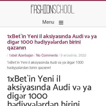
≡
Menu
1xBet`in Yeni il aksiyasında Audi və ya
digər 1000 hədiyyələrdən birini
qazanın
/
1xbet Azerbajan
/
No Comments
/
9 września, 2022
1xBet`in Yeni il aksiyasında Audi və ya digər 1000
hədiyyələrdən birini qazanın!
1xBet`in Yeni il
aksiyasında Audi və ya
digər 1000
hədiyyələrdən birini