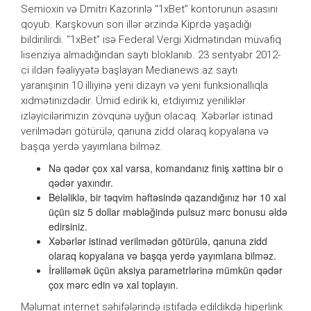
Semioxin və Dmitri Kazorinlə “1xBet” kontorunun əsasını
qoyub. Karşkovun son illər ərzində Kiprdə yaşadığı
bildirilirdi. “1xBet” isə Federal Vergi Xidmətindən müvafiq
lisenziya almadığından saytı bloklanıb. 23 sentyabr 2012-
ci ildən fəaliyyətə başlayan Medianews.az saytı
yaranışının 10 illiyinə yeni dizayn və yeni funksionallıqla
xidmətinizdədir. Ümid edirik ki, etdiyimiz yeniliklər
izləyicilərimizin zövqünə uyğun olacaq. Xəbərlər istinad
verilmədən götürülə, qanuna zidd olaraq kopyalana və
başqa yerdə yayımlana bilməz.
Nə qədər çox xal varsa, komandanız finiş xəttinə bir o
qədər yaxındır.
Beləliklə, bir təqvim həftəsində qazandığınız hər 10 xal
üçün siz 5 dollar məbləğində pulsuz mərc bonusu əldə
edirsiniz.
Xəbərlər istinad verilmədən götürülə, qanuna zidd
olaraq kopyalana və başqa yerdə yayımlana bilməz.
İrəliləmək üçün aksiya parametrlərinə mümkün qədər
çox mərc edin və xal toplayın.
Məlumat internet səhifələrində istifadə edildikdə hiperlink