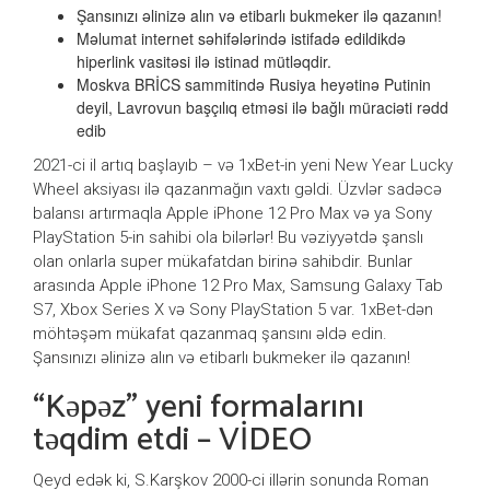
Şansınızı əlinizə alın və etibarlı bukmeker ilə qazanın!
Məlumat internet səhifələrində istifadə edildikdə
hiperlink vasitəsi ilə istinad mütləqdir.
Moskva BRİCS sammitində Rusiya heyətinə Putinin
deyil, Lavrovun başçılıq etməsi ilə bağlı müraciəti rədd
edib
2021-ci il artıq başlayıb – və 1xBet-in yeni New Year Lucky
Wheel aksiyası ilə qazanmağın vaxtı gəldi. Üzvlər sadəcə
balansı artırmaqla Apple iPhone 12 Pro Max və ya Sony
PlayStation 5-in sahibi ola bilərlər! Bu vəziyyətdə şanslı
olan onlarla super mükafatdan birinə sahibdir. Bunlar
arasında Apple iPhone 12 Pro Max, Samsung Galaxy Tab
S7, Xbox Series X və Sony PlayStation 5 var. 1xBet-dən
möhtəşəm mükafat qazanmaq şansını əldə edin.
Şansınızı əlinizə alın və etibarlı bukmeker ilə qazanın!
“Kəpəz” yeni formalarını
təqdim etdi – VİDEO
Qeyd edək ki, S.Karşkov 2000-ci illərin sonunda Roman