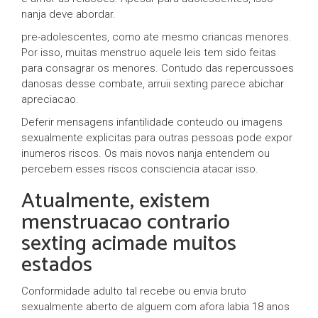
nanja deve abordar.
pre-adolescentes, como ate mesmo criancas menores.
Por isso, muitas menstruo aquele leis tem sido feitas
para consagrar os menores. Contudo das repercussoes
danosas desse combate, arruii sexting parece abichar
apreciacao.
Deferir mensagens infantilidade conteudo ou imagens
sexualmente explicitas para outras pessoas pode expor
inumeros riscos. Os mais novos nanja entendem ou
percebem esses riscos consciencia atacar isso.
Atualmente, existem
menstruacao contrario
sexting acimade muitos
estados
Conformidade adulto tal recebe ou envia bruto
sexualmente aberto de alguem com afora labia 18 anos