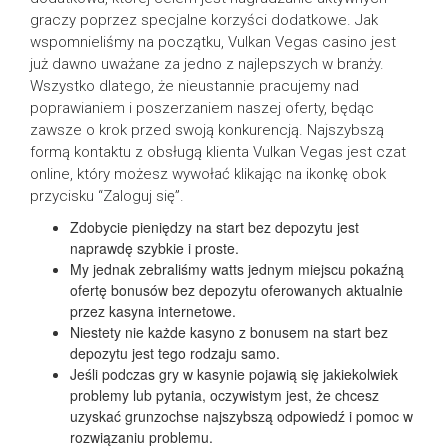
graczy poprzez specjalne korzyści dodatkowe. Jak
wspomnieliśmy na początku, Vulkan Vegas casino jest
już dawno uważane za jedno z najlepszych w branży.
Wszystko dlatego, że nieustannie pracujemy nad
poprawianiem i poszerzaniem naszej oferty, będąc
zawsze o krok przed swoją konkurencją. Najszybszą
formą kontaktu z obsługą klienta Vulkan Vegas jest czat
online, który możesz wywołać klikając na ikonkę obok
przycisku “Zaloguj się”.
Zdobycie pieniędzy na start bez depozytu jest
naprawdę szybkie i proste.
My jednak zebraliśmy watts jednym miejscu pokaźną
ofertę bonusów bez depozytu oferowanych aktualnie
przez kasyna internetowe.
Niestety nie każde kasyno z bonusem na start bez
depozytu jest tego rodzaju samo.
Jeśli podczas gry w kasynie pojawią się jakiekolwiek
problemy lub pytania, oczywistym jest, że chcesz
uzyskać grunzochse najszybszą odpowiedź i pomoc w
rozwiązaniu problemu.