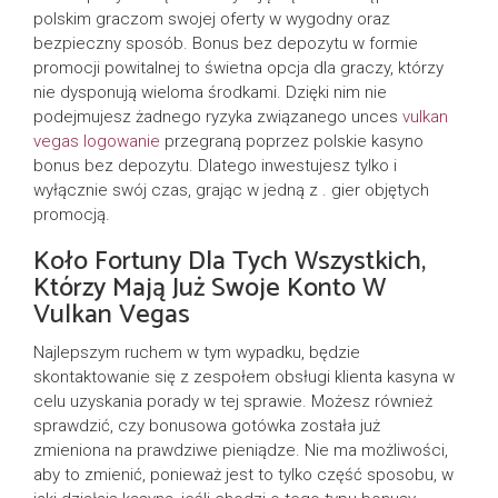
polskim graczom swojej oferty w wygodny oraz
bezpieczny sposób. Bonus bez depozytu w formie
promocji powitalnej to świetna opcja dla graczy, którzy
nie dysponują wieloma środkami. Dzięki nim nie
podejmujesz żadnego ryzyka związanego unces
vulkan
vegas logowanie
przegraną poprzez polskie kasyno
bonus bez depozytu. Dlatego inwestujesz tylko i
wyłącznie swój czas, grając w jedną z . gier objętych
promocją.
Koło Fortuny Dla Tych Wszystkich,
Którzy Mają Już Swoje Konto W
Vulkan Vegas
Najlepszym ruchem w tym wypadku, będzie
skontaktowanie się z zespołem obsługi klienta kasyna w
celu uzyskania porady w tej sprawie. Możesz również
sprawdzić, czy bonusowa gotówka została już
zmieniona na prawdziwe pieniądze. Nie ma możliwości,
aby to zmienić, ponieważ jest to tylko część sposobu, w