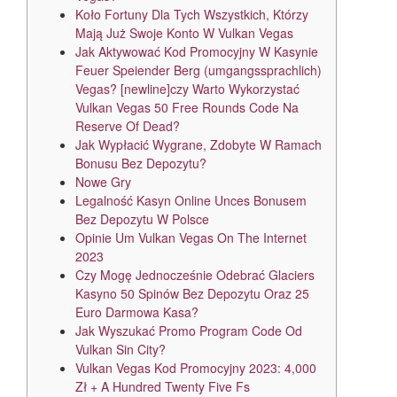
Koło Fortuny Dla Tych Wszystkich, Którzy
Mają Już Swoje Konto W Vulkan Vegas
Jak Aktywować Kod Promocyjny W Kasynie
Feuer Speiender Berg (umgangssprachlich)
Vegas? [newline]czy Warto Wykorzystać
Vulkan Vegas 50 Free Rounds Code Na
Reserve Of Dead?
Jak Wypłacić Wygrane, Zdobyte W Ramach
Bonusu Bez Depozytu?
Nowe Gry
Legalność Kasyn Online Unces Bonusem
Bez Depozytu W Polsce
Opinie Um Vulkan Vegas On The Internet
2023
Czy Mogę Jednocześnie Odebrać Glaciers
Kasyno 50 Spinów Bez Depozytu Oraz 25
Euro Darmowa Kasa?
Jak Wyszukać Promo Program Code Od
Vulkan Sin City?
Vulkan Vegas Kod Promocyjny 2023: 4,000
Zł + A Hundred Twenty Five Fs