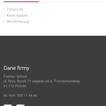
Zaloguj się
Kanał wpisów
WordPress.org
Dane firmy
Fashion School
ul. Stary Rynek 77 (wejście od ul. Franciszkańskiej)
61-772 Poznań
tel. kom. 500 11 44 40