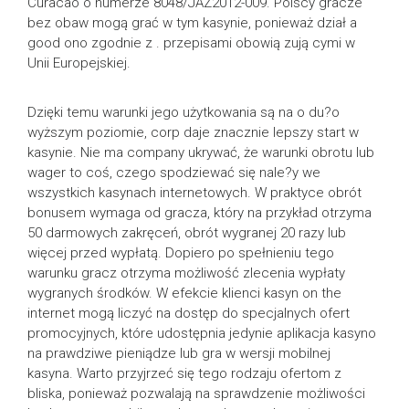
Curacao o numerze 8048/JAZ2012-009. Polscy gracze
bez obaw mogą grać w tym kasynie, ponieważ dział a
good ono zgodnie z . przepisami obowią zują cymi w
Unii Europejskiej.
Dzięki temu warunki jego użytkowania są na o du?o
wyższym poziomie, corp daje znacznie lepszy start w
kasynie. Nie ma company ukrywać, że warunki obrotu lub
wager to coś, czego spodziewać się nale?y we
wszystkich kasynach internetowych. W praktyce obrót
bonusem wymaga od gracza, który na przykład otrzyma
50 darmowych zakręceń, obrót wygranej 20 razy lub
więcej przed wypłatą. Dopiero po spełnieniu tego
warunku gracz otrzyma możliwość zlecenia wypłaty
wygranych środków. W efekcie klienci kasyn on the
internet mogą liczyć na dostęp do specjalnych ofert
promocyjnych, które udostępnia jedynie aplikacja kasyno
na prawdziwe pieniądze lub gra w wersji mobilnej
kasyna. Warto przyjrzeć się tego rodzaju ofertom z
bliska, ponieważ pozwalają na sprawdzenie możliwości