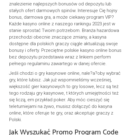
znalezienie najlepszych bonusów od depozytu lub
stałych ofert darmowych spinów. Interesuje Cię hojny
bonus, darmowa gra, a może ciekawy program VIP?
Każde kasyno online z naszego rankingu 2023 jest w
stanie sprostać Twoim potrzebom. Branża hazardowa
przechodzi obecnie znaczące zmiany, a kasyna
dostępne dla polskich graczy ciągle aktualizują swoje
bonusy i oferty. Przeciętne polskie kasyno online bonus
bez depozytu przedstawia wraz z linkiem perform
pełnego regulaminu zawartego w danej ofercie.
Jeśli chodzi o gry kasynowe online, nale?a?oby wybrać
gry, które lubisz. Jak już wspomnieliśmy wcześniej,
większość gier kasynowych to gry losowe, lecz są też
tego rodzaju gry kasynowe, t których umiejętności też
się liczą, em przykład poker. Aby móc cieszyć się
teleturniejami na żywo, musisz dołączyć do kasyna
online, które oferuje te gry, oraz akceptuje graczy z
Polski.
Jak Wyszukać Promo Program Code