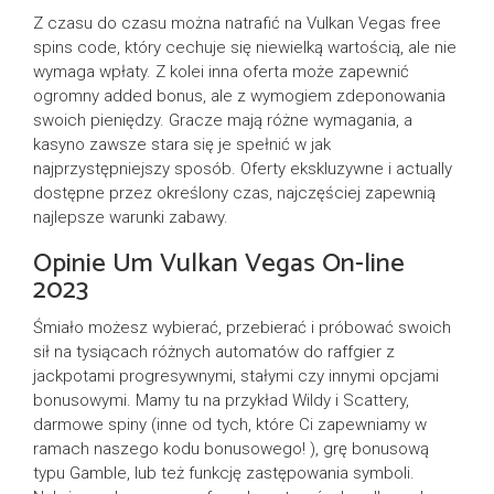
Z czasu do czasu można natrafić na Vulkan Vegas free
spins code, który cechuje się niewielką wartością, ale nie
wymaga wpłaty. Z kolei inna oferta może zapewnić
ogromny added bonus, ale z wymogiem zdeponowania
swoich pieniędzy. Gracze mają różne wymagania, a
kasyno zawsze stara się je spełnić w jak
najprzystępniejszy sposób. Oferty ekskluzywne i actually
dostępne przez określony czas, najczęściej zapewnią
najlepsze warunki zabawy.
Opinie Um Vulkan Vegas On-line
2023
Śmiało możesz wybierać, przebierać i próbować swoich
sił na tysiącach różnych automatów do raffgier z
jackpotami progresywnymi, stałymi czy innymi opcjami
bonusowymi. Mamy tu na przykład Wildy i Scattery,
darmowe spiny (inne od tych, które Ci zapewniamy w
ramach naszego kodu bonusowego! ), grę bonusową
typu Gamble, lub też funkcję zastępowania symboli.