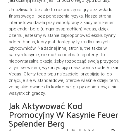
jaki działają kasyna, jeśli chodzi o tego typu bonusy.
Umożliwia to be able to rozpoczęcie gry bez wkładu
finansowego i bez ponoszenia ryzyka. Nasza strona
internetowa działa przy współpracy z kasynem Feuer
speiender berg (umgangssprachlich) Vegas, dzięki
czemu jesteśmy w stanie zaproponować ekskluzywny
added bonus, który jest dostępny tylko dla naszych
użytkowników. Na żadnej innej stronie, the także w
samym kasynie, nie można odebrać tej oferty. To
niepowtarzalna okazja, żeby rozpocząć swoją przygodę
z tym serwisem, wykorzystując nasz bonus code Vulkan
Vegas. Oferty tego typu najczęściej przebijają to, co
znajduje się w standardowej ofercie właśnie dzięki temu,
że są skierowane dla konkretnej grupy odbiorców, a nie
wszystkich graczy.
Jak Aktywować Kod
Promocyjny W Kasynie Feuer
Speiender Berg