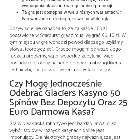
wymagania określone w regulaminie promocji.
Ta gra jest dostępna w wielu różnych wariantach, t
tym wersjach na jedną rękę we na wiele rąk.
Oczywiście nie oznacza to, że za każde 100 zł
postawione w Starburst gracz musi wygrać 96, 10 zł. W
tym miejscu w grę wchodzi powód dlaczego użyliśmy
słowa „teoretycznie”. Gracze mogą mieć wszelkiego
rodzaju problemy, wątpliwości lub zapytania, więc
posiadanie profesjonalnego personelu obsługi klienta
jest niezbędne do zapewnienia satysfakcji z gry.
Czy Mogę Jednocześnie
Odebrać Glaciers Kasyno 50
Spinów Bez Depozytu Oraz 25
Euro Darmowa Kasa?
Gra w blackjacka mhh żywo jest bardzo łatwa, oraz
wybór stołów w różnych kasynach online jest
imponujący. Dla niektórych graczy najważniejsze jest