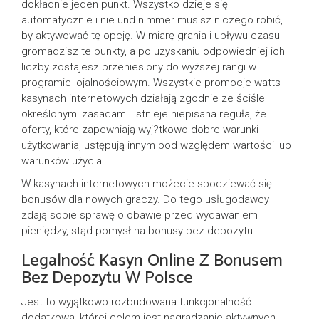
dokładnie jeden punkt. Wszystko dzieje się
automatycznie i nie und nimmer musisz niczego robić,
by aktywować tę opcję. W miarę grania i upływu czasu
gromadzisz te punkty, a po uzyskaniu odpowiedniej ich
liczby zostajesz przeniesiony do wyższej rangi w
programie lojalnościowym. Wszystkie promocje watts
kasynach internetowych działają zgodnie ze ściśle
określonymi zasadami. Istnieje niepisana reguła, że
oferty, które zapewniają wyj?tkowo dobre warunki
użytkowania, ustępują innym pod względem wartości lub
warunków użycia.
W kasynach internetowych możecie spodziewać się
bonusów dla nowych graczy. Do tego usługodawcy
zdają sobie sprawę o obawie przed wydawaniem
pieniędzy, stąd pomysł na bonusy bez depozytu.
Legalność Kasyn Online Z Bonusem
Bez Depozytu W Polsce
Jest to wyjątkowo rozbudowana funkcjonalność
dodatkowa, której celem jest nagradzanie aktywnych