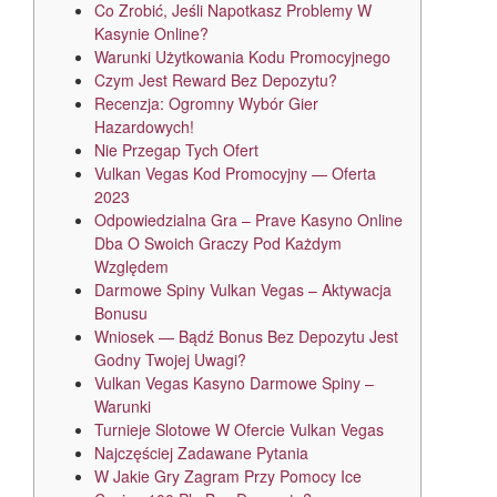
Co Zrobić, Jeśli Napotkasz Problemy W
Kasynie Online?
Warunki Użytkowania Kodu Promocyjnego
Czym Jest Reward Bez Depozytu?
Recenzja: Ogromny Wybór Gier
Hazardowych!
Nie Przegap Tych Ofert
Vulkan Vegas Kod Promocyjny — Oferta
2023
Odpowiedzialna Gra – Prave Kasyno Online
Dba O Swoich Graczy Pod Każdym
Względem
Darmowe Spiny Vulkan Vegas – Aktywacja
Bonusu
Wniosek — Bądź Bonus Bez Depozytu Jest
Godny Twojej Uwagi?
Vulkan Vegas Kasyno Darmowe Spiny –
Warunki
Turnieje Slotowe W Ofercie Vulkan Vegas
Najczęściej Zadawane Pytania
W Jakie Gry Zagram Przy Pomocy Ice