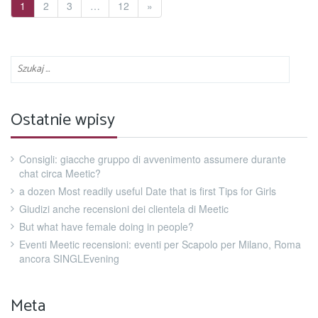
1
2
3
…
12
»
Ostatnie wpisy
Consigli: giacche gruppo di avvenimento assumere durante
chat circa Meetic?
a dozen Most readily useful Date that is first Tips for Girls
Giudizi anche recensioni dei clientela di Meetic
But what have female doing in people?
Eventi Meetic recensioni: eventi per Scapolo per Milano, Roma
ancora SINGLEvening
Meta