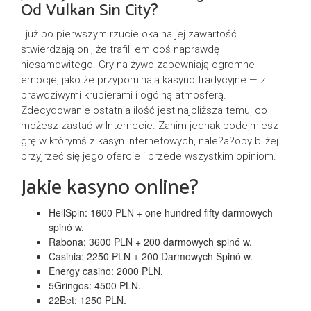
Od Vulkan Sin City?
I już po pierwszym rzucie oka na jej zawartość
stwierdzają oni, że trafili em coś naprawdę
niesamowitego. Gry na żywo zapewniają ogromne
emocje, jako że przypominają kasyno tradycyjne — z
prawdziwymi krupierami i ogólną atmosferą.
Zdecydowanie ostatnia ilość jest najbliższa temu, co
możesz zastać w Internecie. Zanim jednak podejmiesz
grę w którymś z kasyn internetowych, nale?a?oby bliżej
przyjrzeć się jego ofercie i przede wszystkim opiniom.
Jakie kasyno online?
HellSpin: 1600 PLN + one hundred fifty darmowych
spinó w.
Rabona: 3600 PLN + 200 darmowych spinó w.
Casinia: 2250 PLN + 200 Darmowych Spinó w.
Energy casino: 2000 PLN.
5Gringos: 4500 PLN.
22Bet: 1250 PLN.