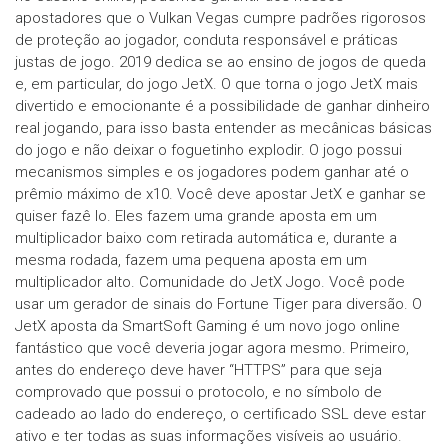
apostadores que o Vulkan Vegas cumpre padrões rigorosos
de proteção ao jogador, conduta responsável e práticas
justas de jogo. 2019 dedica se ao ensino de jogos de queda
e, em particular, do jogo JetX. O que torna o jogo JetX mais
divertido e emocionante é a possibilidade de ganhar dinheiro
real jogando, para isso basta entender as mecânicas básicas
do jogo e não deixar o foguetinho explodir. O jogo possui
mecanismos simples e os jogadores podem ganhar até o
prêmio máximo de x10. Você deve apostar JetX e ganhar se
quiser fazê lo. Eles fazem uma grande aposta em um
multiplicador baixo com retirada automática e, durante a
mesma rodada, fazem uma pequena aposta em um
multiplicador alto. Comunidade do JetX Jogo. Você pode
usar um gerador de sinais do Fortune Tiger para diversão. O
JetX aposta da SmartSoft Gaming é um novo jogo online
fantástico que você deveria jogar agora mesmo. Primeiro,
antes do endereço deve haver “HTTPS” para que seja
comprovado que possui o protocolo, e no símbolo de
cadeado ao lado do endereço, o certificado SSL deve estar
ativo e ter todas as suas informações visíveis ao usuário.