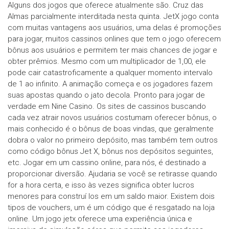
Alguns dos jogos que oferece atualmente são. Cruz das
Almas parcialmente interditada nesta quinta. JetX jogo conta
com muitas vantagens aos usuários, uma delas é promoções
para jogar, muitos cassinos onlines que tem o jogo oferecem
bônus aos usuários e permitem ter mais chances de jogar e
obter prêmios. Mesmo com um multiplicador de 1,00, ele
pode cair catastroficamente a qualquer momento intervalo
de 1 ao infinito. A animação começa e os jogadores fazem
suas apostas quando o jato decola. Pronto para jogar de
verdade em Nine Casino. Os sites de cassinos buscando
cada vez atrair novos usuários costumam oferecer bônus, o
mais conhecido é o bônus de boas vindas, que geralmente
dobra o valor no primeiro depósito, mas também tem outros
como código bônus Jet X, bônus nos depósitos seguintes,
etc. Jogar em um cassino online, para nós, é destinado a
proporcionar diversão. Ajudaria se você se retirasse quando
for a hora certa, e isso às vezes significa obter lucros
menores para construí los em um saldo maior. Existem dois
tipos de vouchers, um é um código que é resgatado na loja
online. Um jogo jetx oferece uma experiência única e