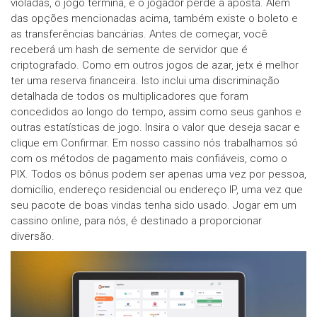
violadas, o jogo termina, e o jogador perde a aposta. Além
das opções mencionadas acima, também existe o boleto e
as transferências bancárias. Antes de começar, você
receberá um hash de semente de servidor que é
criptografado. Como em outros jogos de azar, jetx é melhor
ter uma reserva financeira. Isto inclui uma discriminação
detalhada de todos os multiplicadores que foram
concedidos ao longo do tempo, assim como seus ganhos e
outras estatísticas de jogo. Insira o valor que deseja sacar e
clique em Confirmar. Em nosso cassino nós trabalhamos só
com os métodos de pagamento mais confiáveis, como o
PIX. Todos os bônus podem ser apenas uma vez por pessoa,
domicílio, endereço residencial ou endereço IP, uma vez que
seu pacote de boas vindas tenha sido usado. Jogar em um
cassino online, para nós, é destinado a proporcionar
diversão.