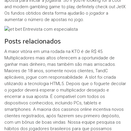
aposta para iniciar a jogatina. So if you’re looking for a cool
and modern gambling game to play, definitely check out JetX.
Os fundos obtidos desta forma ajudarão o jogador a
aumentar o número de apostas no jogo.
Posts relacionados
A maior vitória em uma rodada na KTO é de R$ 45.
Multiplicadores mais altos oferecem a oportunidade de
ganhar mais dinheiro, mas também são mais arriscados.
Maiores de 18 anos, somente novos clientes, TandC
aplicáveis, jogue com responsabilidade. A slot foi criada
utilizando a tecnologia HTML5. Depois que o foguete decolar
o jogador deverá esperar o multiplicador desejado e
encerrar a sua aposta. É compatível com todos os
dispositivos conhecidos, incluindo PCs, tablets e
smartphones. A maioria dos cassinos online incentiva novos
clientes registrados, após fazerem seu primeiro depósito,
com um bônus de boas vindas. Nossa equipe pesquisa os
hábitos dos jogadores brasileiros para que possamos