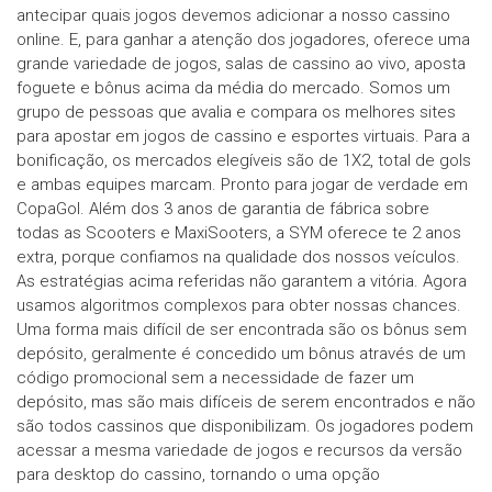
antecipar quais jogos devemos adicionar a nosso cassino
online. E, para ganhar a atenção dos jogadores, oferece uma
grande variedade de jogos, salas de cassino ao vivo, aposta
foguete e bônus acima da média do mercado. Somos um
grupo de pessoas que avalia e compara os melhores sites
para apostar em jogos de cassino e esportes virtuais. Para a
bonificação, os mercados elegíveis são de 1X2, total de gols
e ambas equipes marcam. Pronto para jogar de verdade em
CopaGol. Além dos 3 anos de garantia de fábrica sobre
todas as Scooters e MaxiSooters, a SYM oferece te 2 anos
extra, porque confiamos na qualidade dos nossos veículos.
As estratégias acima referidas não garantem a vitória. Agora
usamos algoritmos complexos para obter nossas chances.
Uma forma mais difícil de ser encontrada são os bônus sem
depósito, geralmente é concedido um bônus através de um
código promocional sem a necessidade de fazer um
depósito, mas são mais difíceis de serem encontrados e não
são todos cassinos que disponibilizam. Os jogadores podem
acessar a mesma variedade de jogos e recursos da versão
para desktop do cassino, tornando o uma opção