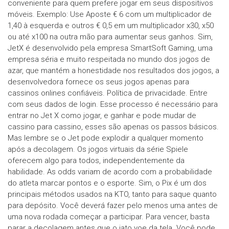
conveniente para quem prefere jogar em seus dispositivos
móveis. Exemplo: Use Aposte € 6 com um multiplicador de
1,40 à esquerda e outros € 0,5 em um multiplicador x30, x50
ou até x100 na outra mão para aumentar seus ganhos. Sim,
JetX é desenvolvido pela empresa SmartSoft Gaming, uma
empresa séria e muito respeitada no mundo dos jogos de
azar, que mantém a honestidade nos resultados dos jogos, a
desenvolvedora fornece os seus jogos apenas para
cassinos onlines confiáveis. Política de privacidade. Entre
com seus dados de login. Esse processo é necessário para
entrar no Jet X como jogar, e ganhar e pode mudar de
cassino para cassino, esses são apenas os passos básicos.
Mas lembre se o Jet pode explodir a qualquer momento
após a decolagem. Os jogos virtuais da série Spiele
oferecem algo para todos, independentemente da
habilidade. As odds variam de acordo com a probabilidade
do atleta marcar pontos e o esporte. Sim, o Pix é um dos
principais métodos usados na KTO, tanto para saque quanto
para depósito. Você deverá fazer pelo menos uma antes de
uma nova rodada começar a participar. Para vencer, basta
parar a decolagem antes que o jato voe da tela. Você pode