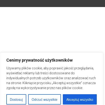
Cenimy prywatność użytkowników
Używamy plików cookie, aby poprawić jakość przeglądania,
wyświetlać reklamy lub treści dostosowane do
indywidualnych potrzeb użytkowników oraz analizować ruch
na stronie. Kliknięcie przycisku „Akceptuj wszystkie” oznacza
zgodę na wykorzystywanie przez nas plików cookie.
Dostosuj
Odrzuć wszystkie
Akceptuj wszystko