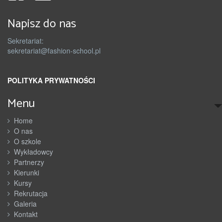
Napisz do nas
Sekretariat:
sekretariat@fashion-school.pl
POLITYKA PRYWATNOŚCI
Menu
Home
O nas
O szkole
Wykładowcy
Partnerzy
Kierunki
Kursy
Rekrutacja
Galeria
Kontakt