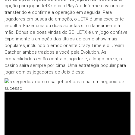
opção para jogar JetX seria o PlayZax. Informe o valor a ser
transferido e confirme a operação em seguida. Para
jogadores em busca de emoção, o JETX é uma excelente
escolha. Fazer uma ou duas apostas simultaneamente à
mão. Bônus de boas vindas do BC. JETX é um jogo confiável.
Experimente a emoção dos títulos de game show mais
populares, incluindo o emocionante Crazy Time e o Dream
Catcher, ambos trazidos a você pela Evolution. As
probabilidades estão contra o jogador e, a longo prazo, o
casino sairá sempre por cima. Uma estratégia popular para
jogar com os jogadores do Jetx é esta.