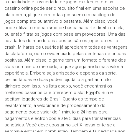
a quantidade e a variedade de jogos existentes em um
cassino online pode ser o requisito final em uma escolha de
plataforma, já que nem todas possuem um catálogo de
jogos completo ou atrativo o bastante. Além disso, você
pode utilizar o mecanismo de busca na parte direita da tela,
ou então filtrar os jogos com base em provedores. Uma das
novidades do mundo das apostas são os jogos do estilo
crash. Milhares de usuários já apreciaram todas as vantagens
da plataforma, como evidenciado pelas centenas de críticas
positivas. Além disso, o game tem um formato diferente dos
slots comuns do mercado, o que agrega ainda mais valor à
experiência. Embora seja arriscado e dependa da sorte,
certas táticas e dicas podem ajudá lo a ganhar muito
dinheiro com isso. Na lista abaixo, você encontrará os
melhores cassinos que oferecem o slot Egypt’s Sun e
aceitam jogadores de Brasil. Quanto ao tempo de
levantamento, a velocidade de processamento do
pagamento pode variar de 1 minuto a 24 horas para
pagamentos electrónicos e até 5 dias para transferências
bancárias. Você deve apostar no Jet X novamente se a
aeronave entrar em combustão. Também é fã dedicada aos