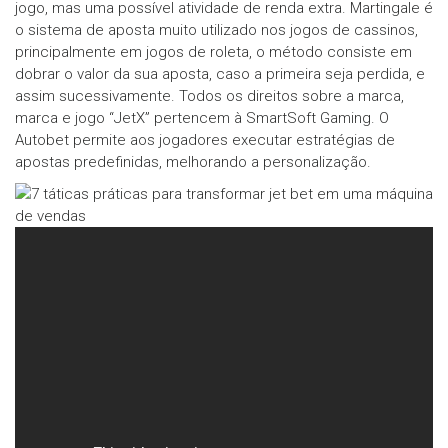
jogo, mas uma possível atividade de renda extra. Martingale é
o sistema de aposta muito utilizado nos jogos de cassinos,
principalmente em jogos de roleta, o método consiste em
dobrar o valor da sua aposta, caso a primeira seja perdida, e
assim sucessivamente. Todos os direitos sobre a marca,
marca e jogo “JetX” pertencem à SmartSoft Gaming. O
Autobet permite aos jogadores executar estratégias de
apostas predefinidas, melhorando a personalização.