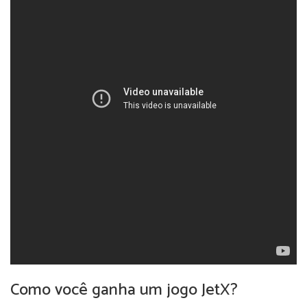
Como você ganha um jogo JetX?