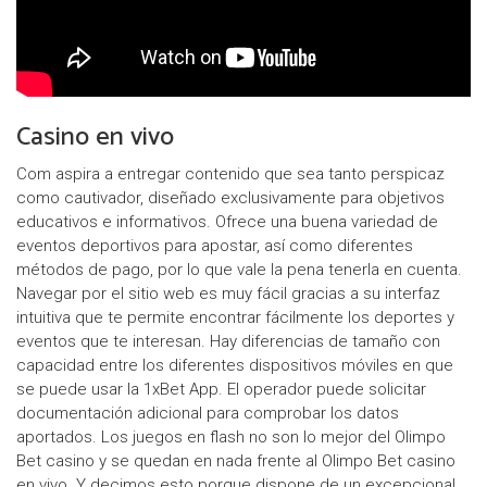
Casino en vivo
Com aspira a entregar contenido que sea tanto perspicaz
como cautivador, diseñado exclusivamente para objetivos
educativos e informativos. Ofrece una buena variedad de
eventos deportivos para apostar, así como diferentes
métodos de pago, por lo que vale la pena tenerla en cuenta.
Navegar por el sitio web es muy fácil gracias a su interfaz
intuitiva que te permite encontrar fácilmente los deportes y
eventos que te interesan. Hay diferencias de tamaño con
capacidad entre los diferentes dispositivos móviles en que
se puede usar la 1xBet App. El operador puede solicitar
documentación adicional para comprobar los datos
aportados. Los juegos en flash no son lo mejor del Olimpo
Bet casino y se quedan en nada frente al Olimpo Bet casino
en vivo. Y decimos esto porque dispone de un excepcional