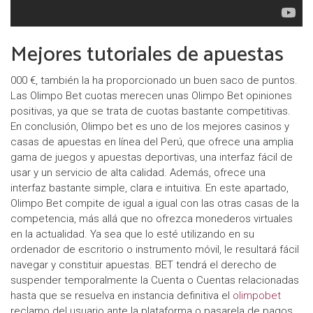
Mejores tutoriales de apuestas
000 €, también la ha proporcionado un buen saco de puntos.
Las Olimpo Bet cuotas merecen unas Olimpo Bet opiniones
positivas, ya que se trata de cuotas bastante competitivas.
En conclusión, Olimpo bet es uno de los mejores casinos y
casas de apuestas en línea del Perú, que ofrece una amplia
gama de juegos y apuestas deportivas, una interfaz fácil de
usar y un servicio de alta calidad. Además, ofrece una
interfaz bastante simple, clara e intuitiva. En este apartado,
Olimpo Bet compite de igual a igual con las otras casas de la
competencia, más allá que no ofrezca monederos virtuales
en la actualidad. Ya sea que lo esté utilizando en su
ordenador de escritorio o instrumento móvil, le resultará fácil
navegar y constituir apuestas. BET tendrá el derecho de
suspender temporalmente la Cuenta o Cuentas relacionadas
hasta que se resuelva en instancia definitiva el
olimpobet
reclamo del usuario ante la plataforma o pasarela de pagos