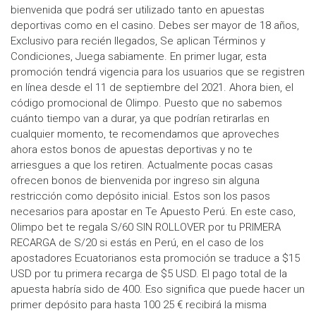
bienvenida que podrá ser utilizado tanto en apuestas
deportivas como en el casino. Debes ser mayor de 18 años,
Exclusivo para recién llegados, Se aplican Términos y
Condiciones, Juega sabiamente. En primer lugar, esta
promoción tendrá vigencia para los usuarios que se registren
en línea desde el 11 de septiembre del 2021. Ahora bien, el
código promocional de Olimpo. Puesto que no sabemos
cuánto tiempo van a durar, ya que podrían retirarlas en
cualquier momento, te recomendamos que aproveches
ahora estos bonos de apuestas deportivas y no te
arriesgues a que los retiren. Actualmente pocas casas
ofrecen bonos de bienvenida por ingreso sin alguna
restricción como depósito inicial. Estos son los pasos
necesarios para apostar en Te Apuesto Perú. En este caso,
Olimpo bet te regala S/60 SIN ROLLOVER por tu PRIMERA
RECARGA de S/20 si estás en Perú, en el caso de los
apostadores Ecuatorianos esta promoción se traduce a $15
USD por tu primera recarga de $5 USD. El pago total de la
apuesta habría sido de 400. Eso significa que puede hacer un
primer depósito para hasta 100 25 € recibirá la misma