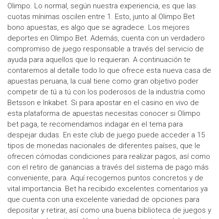
Olimpo. Lo normal, según nuestra experiencia, es que las
cuotas mínimas oscilen entre 1. Esto, junto al Olimpo Bet
bono apuestas, es algo que se agradece. Los mejores
deportes en Olimpo Bet. Además, cuenta con un verdadero
compromiso de juego responsable a través del servicio de
ayuda para aquellos que lo requieran. A continuación te
contaremos al detalle todo lo que ofrece esta nueva casa de
apuestas peruana, la cual tiene como gran objetivo poder
competir de tú a tú con los poderosos de la industria como
Betsson e Inkabet. Si para apostar en el casino en vivo de
esta plataforma de apuestas necesitas conocer si Olimpo
bet paga, te recomendamos indagar en el tema para
despejar dudas. En este club de juego puede acceder a 15
tipos de monedas nacionales de diferentes países, que le
ofrecen cómodas condiciones para realizar pagos, así como
con el retiro de ganancias a través del sistema de pago más
conveniente, para. Aquí recogemos puntos concretos y de
vital importancia. Bet ha recibido excelentes comentarios ya
que cuenta con una excelente variedad de opciones para
depositar y retirar, así como una buena biblioteca de juegos y