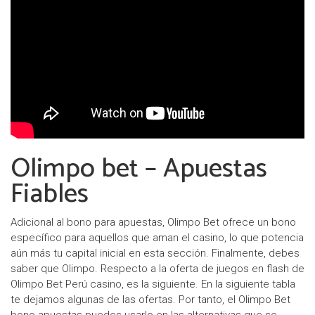
Olimpo bet – Apuestas
Fiables
Adicional al bono para apuestas, Olimpo Bet ofrece un bono
específico para aquellos que aman el casino, lo que potencia
aún más tu capital inicial en esta sección. Finalmente, debes
saber que Olimpo. Respecto a la oferta de juegos en flash de
Olimpo Bet Perú casino, es la siguiente. En la siguiente tabla
te dejamos algunas de las ofertas. Por tanto, el Olimpo Bet