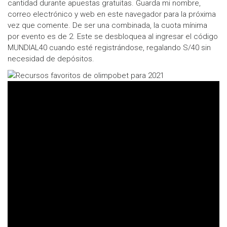
cantidad durante apuestas gratuitas. Guarda mi nombre,
correo electrónico y web en este navegador para la próxima
vez que comente. De ser una combinada, la cuota mínima
por evento es de 2. Este se desbloquea al ingresar el código
MUNDIAL40 cuando esté registrándose, regalando S/40 sin
necesidad de depósitos.