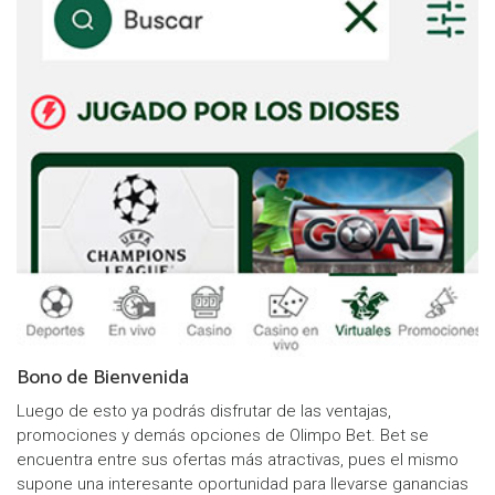
Bono de Bienvenida
Luego de esto ya podrás disfrutar de las ventajas,
promociones y demás opciones de Olimpo Bet. Bet se
encuentra entre sus ofertas más atractivas, pues el mismo
supone una interesante oportunidad para llevarse ganancias